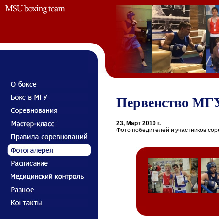
Первенство МГУ
23, Март 2010 г.
Фото победителей и участников сор