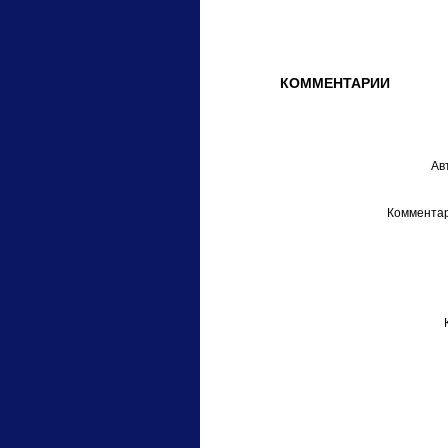
КОММЕНТАРИИ
Ав
Комментар