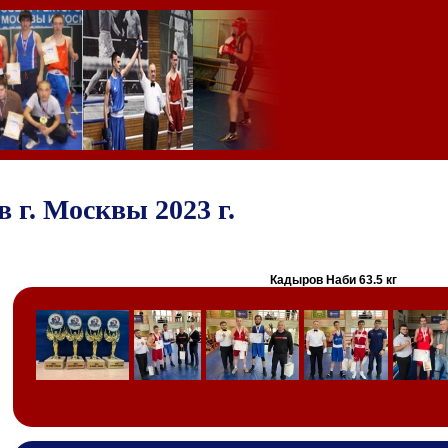
 г. Москвы 2023 г.
Кадыров Наби 63.5 кг