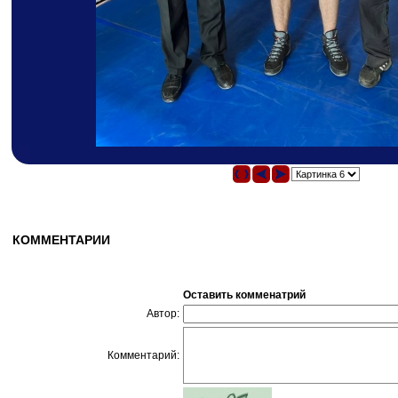
КОММЕНТАРИИ
Оставить комменатрий
Автор:
Комментарий: