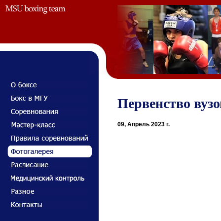
Первенство вузов
09, Апрель 2023 г.