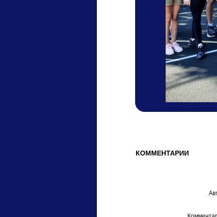
КОММЕНТАРИИ
Ав
Комментар