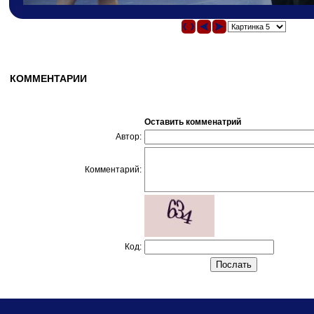
КОММЕНТАРИИ
Оставить комменатрий
Автор:
Комментарий:
Код: