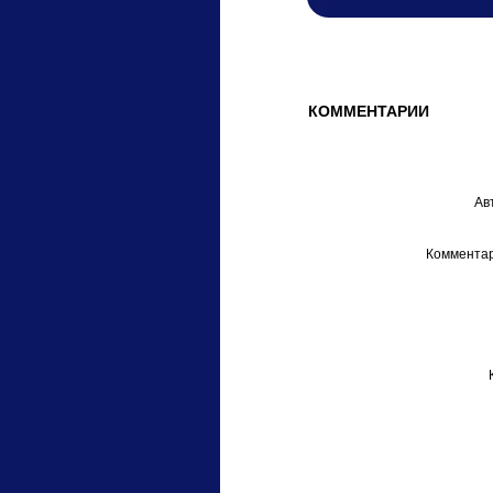
КОММЕНТАРИИ
Ав
Комментар