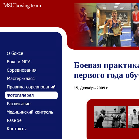
Боевая практика
первого года обу
15, Декабрь 2009 г.