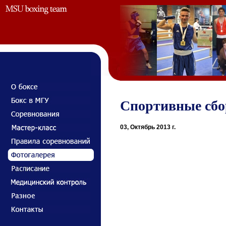
Спортивные сбо
03, Октябрь 2013 г.