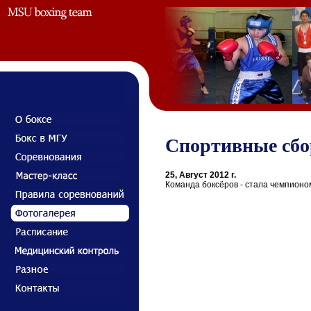
Спортивные сбор
25, Август 2012 г.
Команда боксёров - стала чемпионо