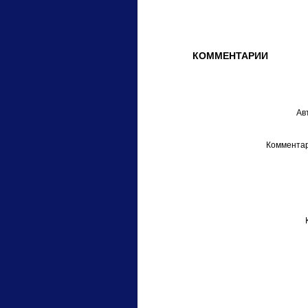
КОММЕНТАРИИ
Ав
Комментар