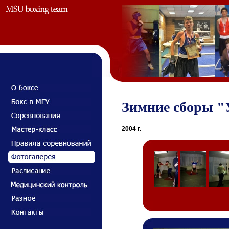
Зимние сборы "У
2004 г.